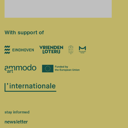
With support of
stay informed
newsletter