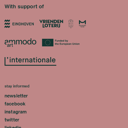
With support of
stay informed
newsletter
facebook
instagram
twitter
linkedin