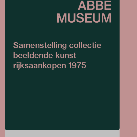
Samenstelling collectie
beeldende kunst
rijksaankopen 1975