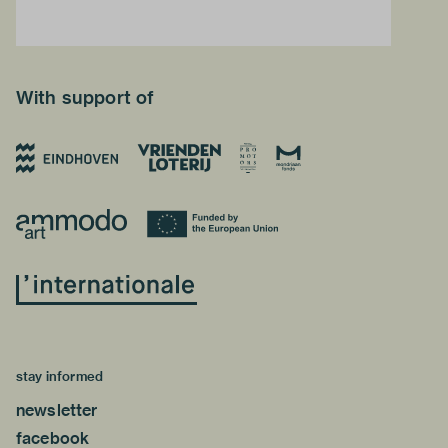
With support of
stay informed
newsletter
facebook