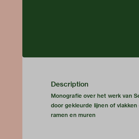
Description
Monografie over het werk van Se
door gekleurde lijnen of vlakke
ramen en muren