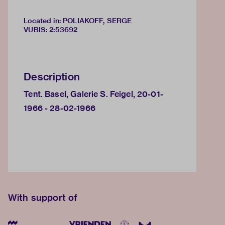
Located in: POLIAKOFF, SERGE
VUBIS
:
2:53692
Description
Tent. Basel, Galerie S. Feigel, 20-01-
1966 - 28-02-1966
With support of