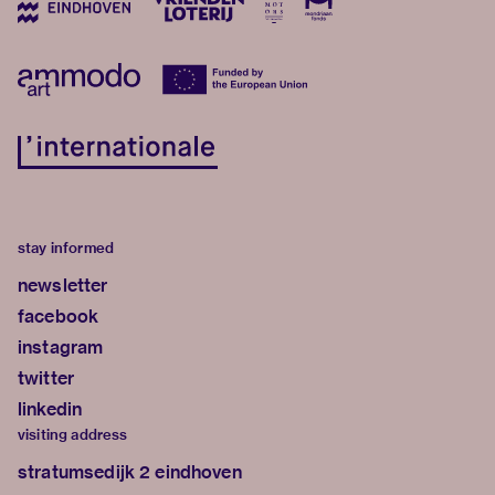
stay informed
newsletter
facebook
instagram
twitter
linkedin
visiting address
stratumsedijk 2 eindhoven