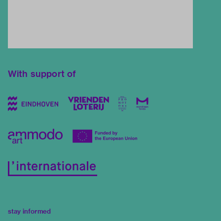
With support of
stay informed