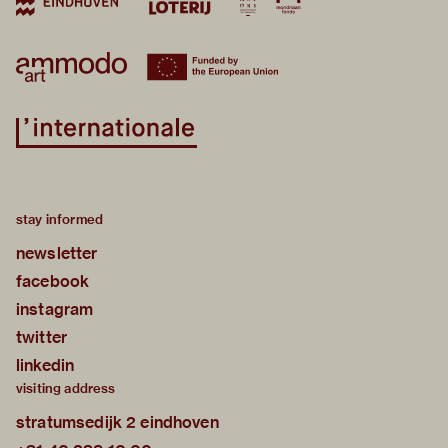
stay informed
newsletter
facebook
instagram
twitter
linkedin
visiting address
stratumsedijk 2 eindhoven