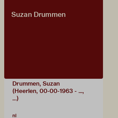
Suzan Drummen
Drummen, Suzan
(Heerlen, 00-00-1963 - ...,
...)
nl