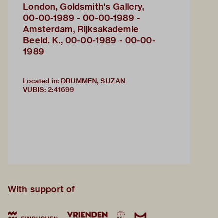
London, Goldsmith's Gallery,
00-00-1989 - 00-00-1989 -
Amsterdam, Rijksakademie
Beeld. K., 00-00-1989 - 00-00-
1989
Located in: DRUMMEN, SUZAN
VUBIS
:
2:41699
With support of