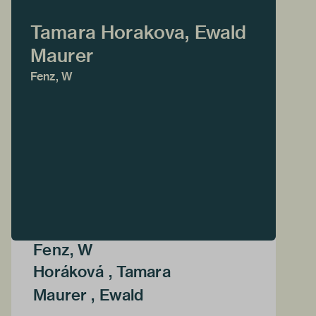
Tamara Horakova, Ewald
Maurer
Fenz, W
Fenz, W
Horáková , Tamara
Maurer , Ewald