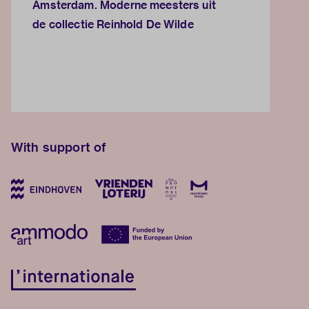
Amsterdam. Moderne meesters uit
de collectie Reinhold De Wilde
With support of