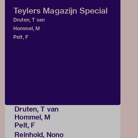
Teylers Magazijn Special
Druten, T van
Hommel, M
Pelt, F
Druten, T van
Hommel, M
Pelt, F
Reinhold, Nono