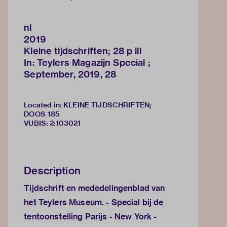
nl
2019
Kleine tijdschriften; 28 p ill
In: Teylers Magazijn Special ;
September, 2019, 28
Located in: KLEINE TIJDSCHRIFTEN;
DOOS 185
VUBIS
:
2:103021
Description
Tijdschrift en mededelingenblad van
het Teylers Museum. - Special bij de
tentoonstelling Parijs - New York -