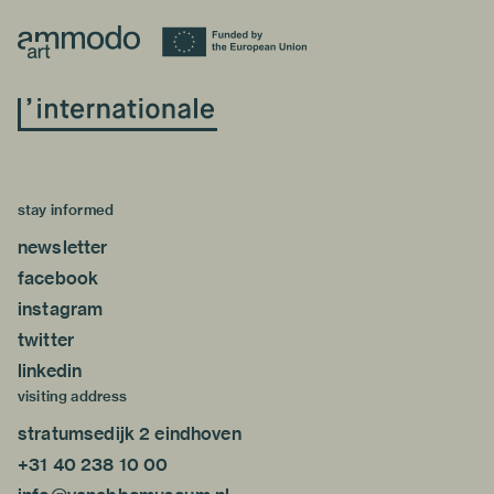
stay informed
newsletter
facebook
instagram
twitter
linkedin
visiting address
stratumsedijk 2 eindhoven
+31 40 238 10 00