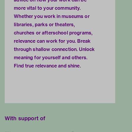
more vital to your community.
Whether you work in museums or
libraries, parks or theaters,
churches or afterschool programs,
relevance can work for you. Break
through shallow connection. Unlock
meaning for yourself and others.
Find true relevance and shine.
With support of