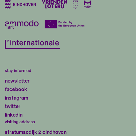
stay informed
newsletter
facebook
instagram
twitter
linkedin
visiting address
stratumsedijk 2 eindhoven