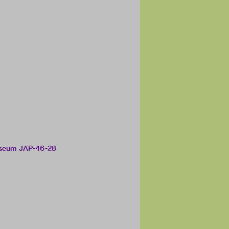
Museum JAP-46-28