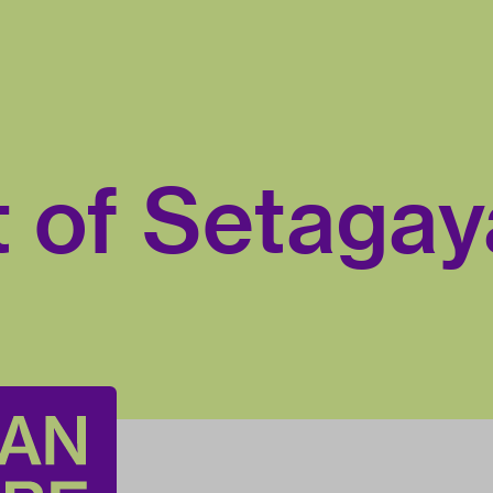
t of Setagay