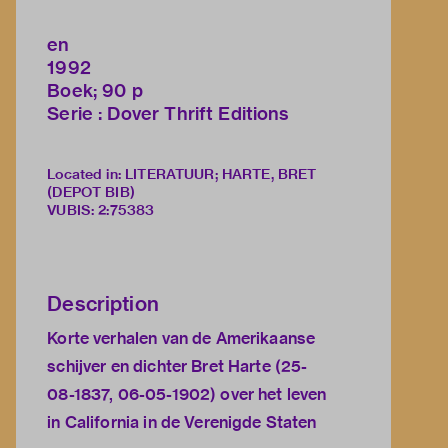
en
1992
Boek; 90 p
Serie : Dover Thrift Editions
Located in: LITERATUUR; HARTE, BRET
(DEPOT BIB)
VUBIS
:
2:75383
Description
Korte verhalen van de Amerikaanse
schijver en dichter Bret Harte (25-
08-1837, 06-05-1902) over het leven
in California in de Verenigde Staten