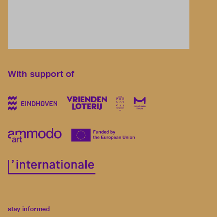
With support of
stay informed