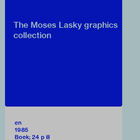
The Moses Lasky graphics
collection
en
1985
Boek; 24 p ill