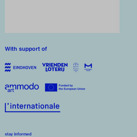
With support of
stay informed