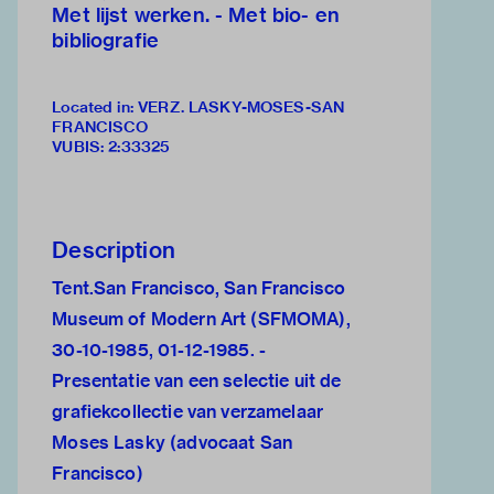
Met lijst werken. - Met bio- en
bibliografie
Located in: VERZ. LASKY-MOSES-SAN
FRANCISCO
VUBIS
:
2:33325
Description
Tent.San Francisco, San Francisco
Museum of Modern Art (SFMOMA),
30-10-1985, 01-12-1985. -
Presentatie van een selectie uit de
grafiekcollectie van verzamelaar
Moses Lasky (advocaat San
Francisco)