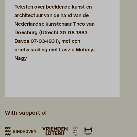
Teksten over beeldende kunst en
architectuur van de hand van de
Nederlandse kunstenaar Theo van
Doesburg (Utrecht 30-08-1883,
Davos 07-03-1931), met een
briefwisseling met Laszlo Moholy-
Nagy
With support of