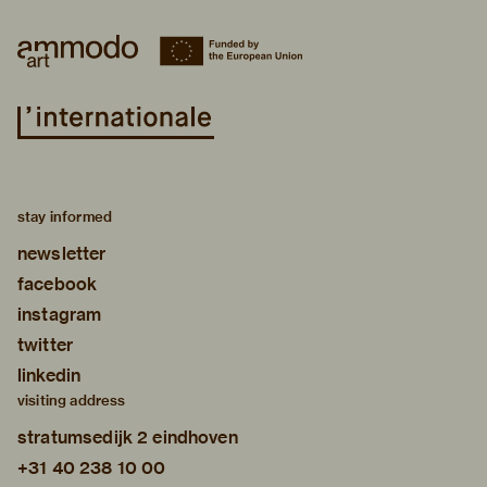
stay informed
newsletter
facebook
instagram
twitter
linkedin
visiting address
stratumsedijk 2 eindhoven
+31 40 238 10 00