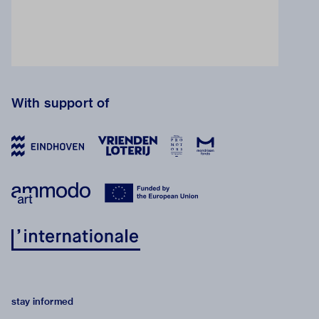
With support of
stay informed