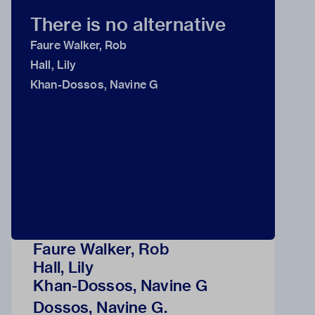
There is no alternative
Faure Walker, Rob
Hall, Lily
Khan-Dossos, Navine G
Faure Walker, Rob
Hall, Lily
Khan-Dossos, Navine G
Dossos, Navine G.