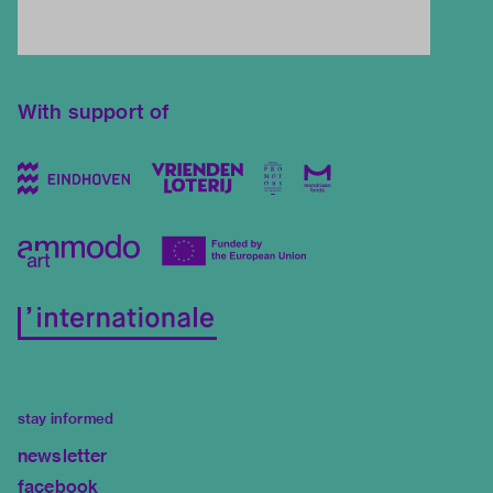
With support of
stay informed
newsletter
facebook