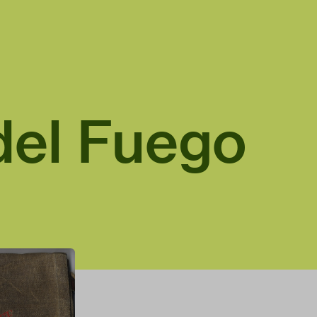
del Fuego