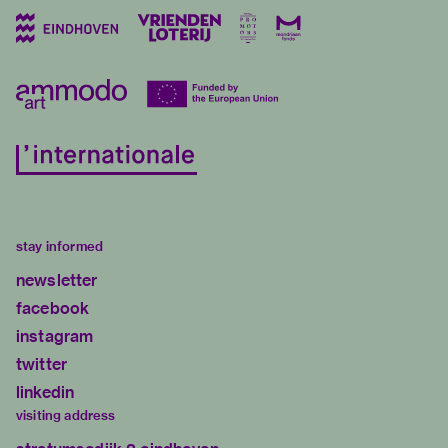
stay informed
newsletter
facebook
instagram
twitter
linkedin
visiting address