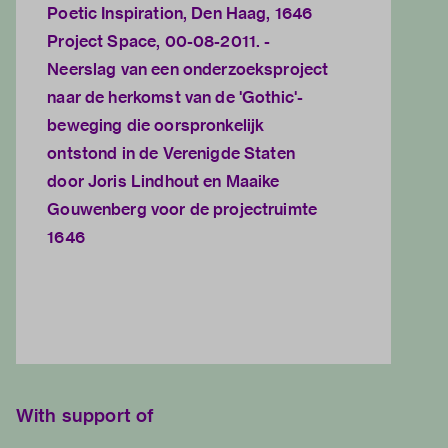
Poetic Inspiration, Den Haag, 1646
Project Space, 00-08-2011. -
Neerslag van een onderzoeksproject
naar de herkomst van de 'Gothic'-
beweging die oorspronkelijk
ontstond in de Verenigde Staten
door Joris Lindhout en Maaike
Gouwenberg voor de projectruimte
1646
With support of