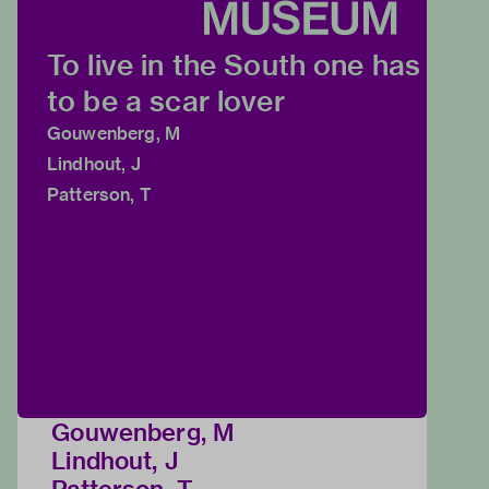
To live in the South one has
to be a scar lover
Gouwenberg, M
Lindhout, J
Patterson, T
Gouwenberg, M
Lindhout, J