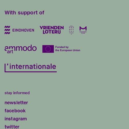
With support of
stay informed
newsletter
facebook
instagram
twitter