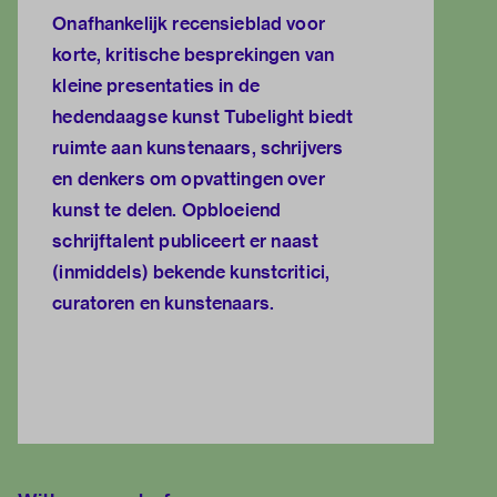
Onafhankelijk recensieblad voor
korte, kritische besprekingen van
kleine presentaties in de
hedendaagse kunst Tubelight biedt
ruimte aan kunstenaars, schrijvers
en denkers om opvattingen over
kunst te delen. Opbloeiend
schrijftalent publiceert er naast
(inmiddels) bekende kunstcritici,
curatoren en kunstenaars.