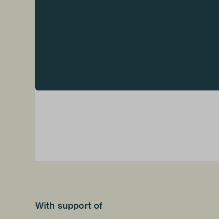
With support of