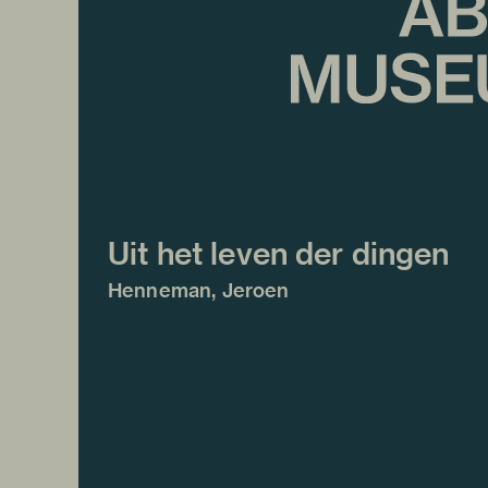
Uit het leven der dingen
Henneman, Jeroen