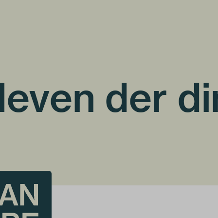
 leven der d