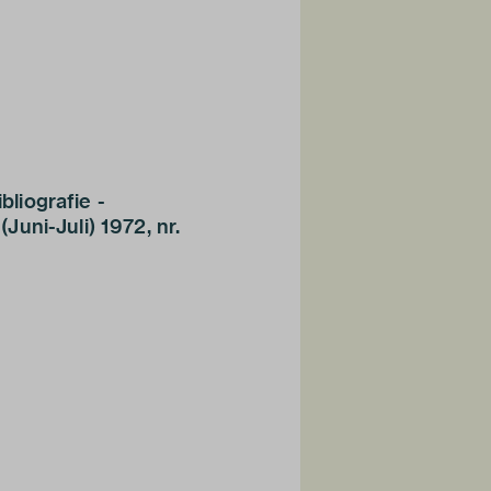
bliografie -
(Juni-Juli) 1972, nr.