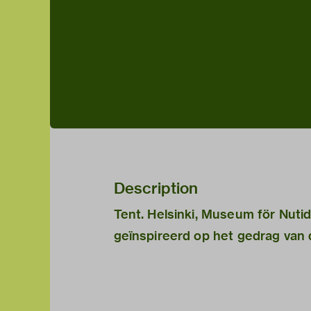
Description
Tent. Helsinki, Museum för Nuti
geïnspireerd op het gedrag van 