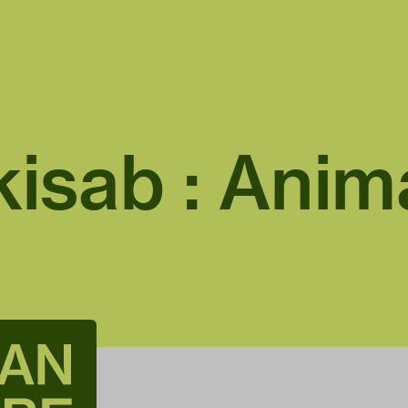
kisab : Anim