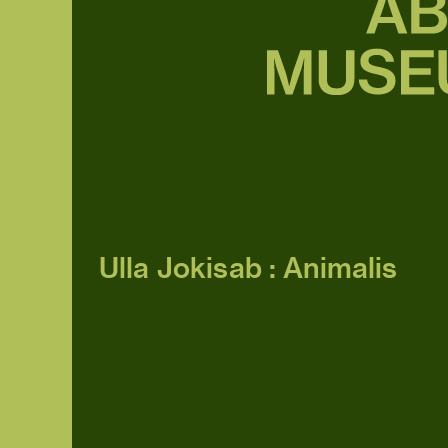
Ulla Jokisab : Animalis