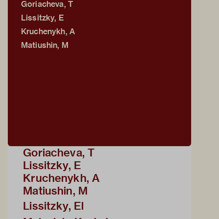
Goriacheva, T
Lissitzky, E
Kruchenykh, A
Matiushin, M
Goriacheva, T
Lissitzky, E
Kruchenykh, A
Matiushin, M
Lissitzky, El