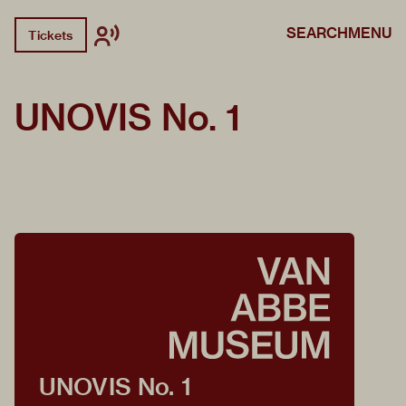
SEARCH
MENU
Tickets
UNOVIS No. 1
UNOVIS No. 1