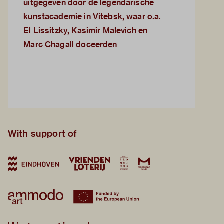
uitgegeven door de legendarische
kunstacademie in Vitebsk, waar o.a.
El Lissitzky, Kasimir Malevich en
Marc Chagall doceerden
With support of