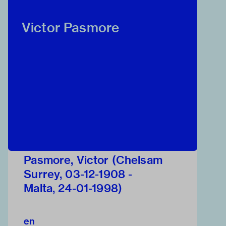
Victor Pasmore
Pasmore, Victor (Chelsam
Surrey, 03-12-1908 -
Malta, 24-01-1998)
en