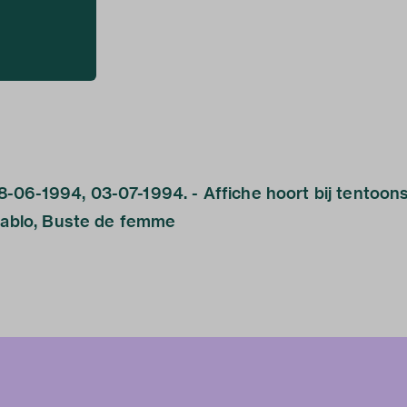
06-1994, 03-07-1994. - Affiche hoort bij tentoons
 Pablo, Buste de femme