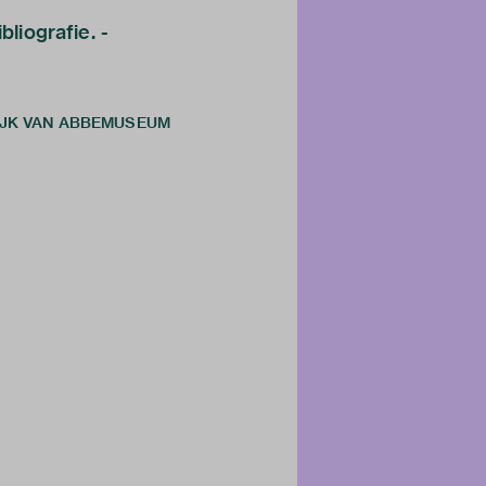
bliografie. -
ELIJK VAN ABBEMUSEUM