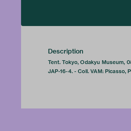
Description
Tent. Tokyo, Odakyu Museum, 08-
JAP-16-4. - Coll. VAM: Picasso,