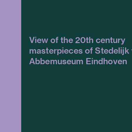
View of the 20th century
masterpieces of Stedelijk
Abbemuseum Eindhoven