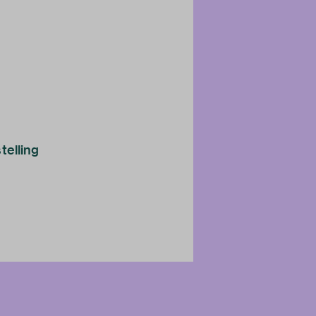
telling