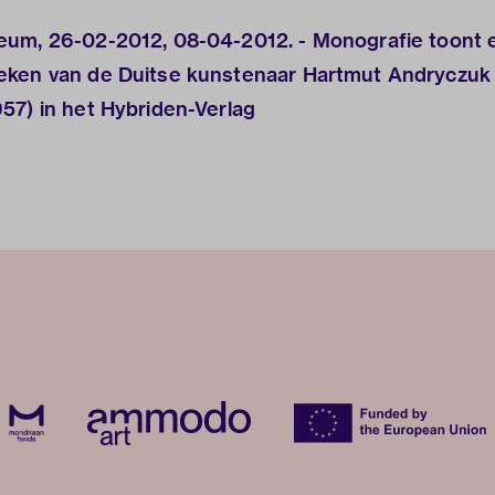
eum, 26-02-2012, 08-04-2012. - Monografie toont 
eken van de Duitse kunstenaar Hartmut Andryczuk
57) in het Hybriden-Verlag