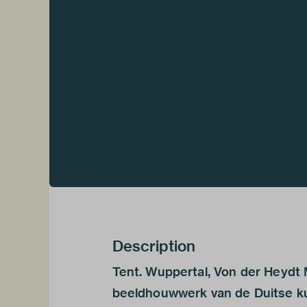
Description
Tent. Wuppertal, Von der Heydt
beeldhouwwerk van de Duitse ku