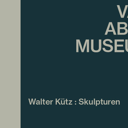
Walter Kütz : Skulpturen