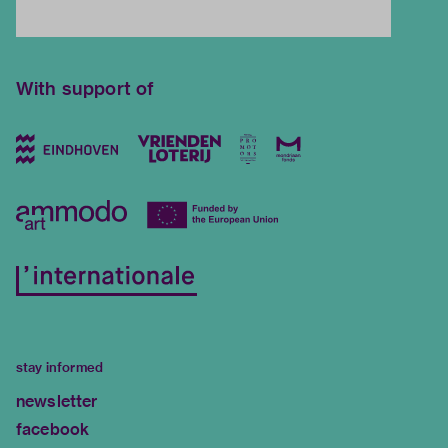
With support of
stay informed
newsletter
facebook