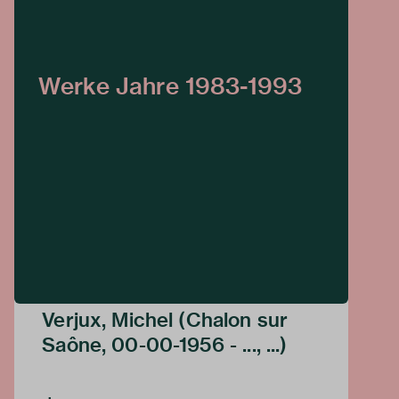
Werke Jahre 1983-1993
Verjux, Michel (Chalon sur
Saône, 00-00-1956 - ..., ...)