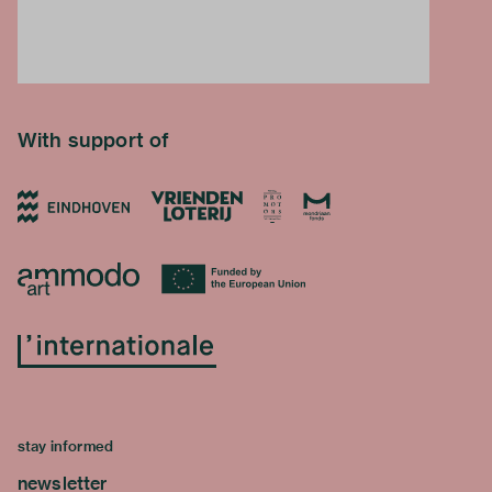
With support of
stay informed
newsletter