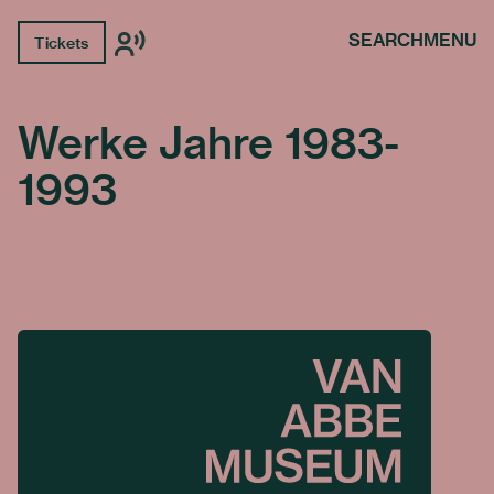
SEARCH
MENU
Tickets
Werke Jahre 1983-
1993