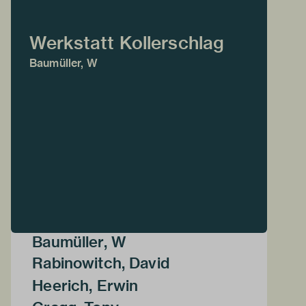
Werkstatt Kollerschlag
Baumüller, W
Baumüller, W
Rabinowitch, David
Heerich, Erwin