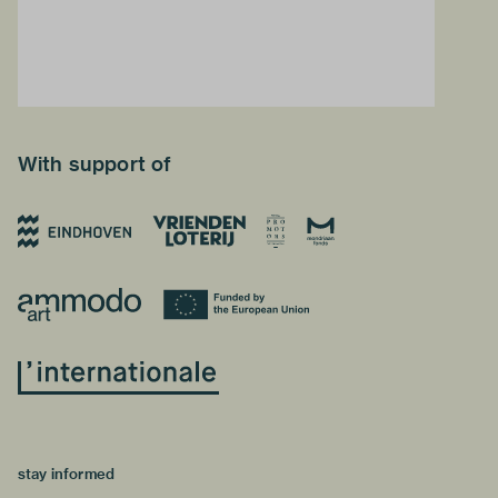
With support of
stay informed