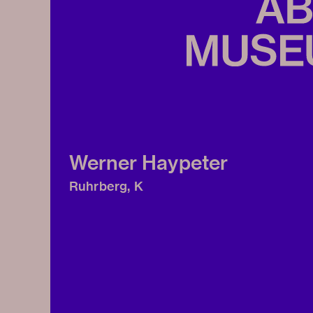
Werner Haypeter
Ruhrberg, K