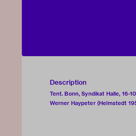
Description
Tent. Bonn, Syndikat Halle, 16-1
Werner Haypeter (Helmstedt 19