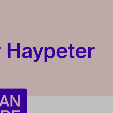
 Haypeter