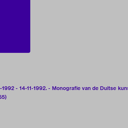
0-1992 - 14-11-1992. - Monografie van de Duitse ku
55)