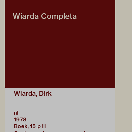
Wiarda Completa
Wiarda, Dirk
nl
1978
Boek; 15 p ill