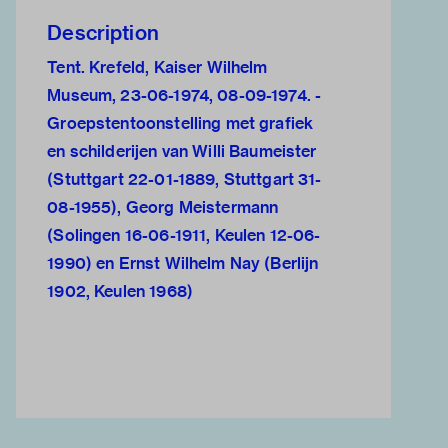
Description
Tent. Krefeld, Kaiser Wilhelm
Museum, 23-06-1974, 08-09-1974. -
Groepstentoonstelling met grafiek
en schilderijen van Willi Baumeister
(Stuttgart 22-01-1889, Stuttgart 31-
08-1955), Georg Meistermann
(Solingen 16-06-1911, Keulen 12-06-
1990) en Ernst Wilhelm Nay (Berlijn
1902, Keulen 1968)