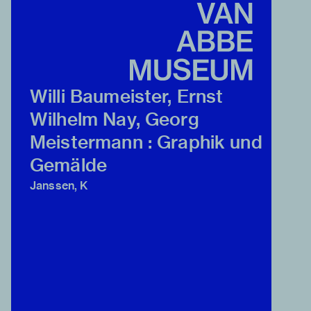
Willi Baumeister, Ernst
Wilhelm Nay, Georg
Meistermann : Graphik und
Gemälde
Janssen, K