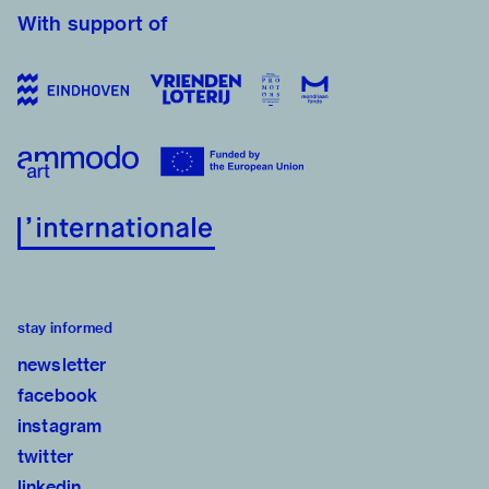
With support of
stay informed
newsletter
facebook
instagram
twitter
linkedin