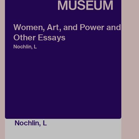
Women, Art, and Power and
Other Essays
Nochlin, L
Nochlin, L