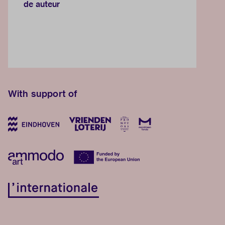
de auteur
With support of