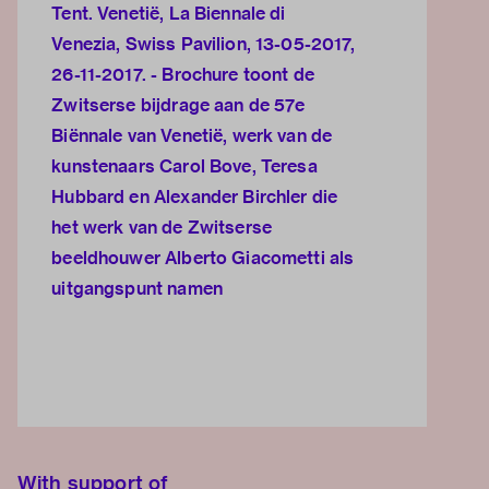
Tent. Venetië, La Biennale di
Venezia, Swiss Pavilion, 13-05-2017,
26-11-2017. - Brochure toont de
Zwitserse bijdrage aan de 57e
Biënnale van Venetië, werk van de
kunstenaars Carol Bove, Teresa
Hubbard en Alexander Birchler die
het werk van de Zwitserse
beeldhouwer Alberto Giacometti als
uitgangspunt namen
With support of