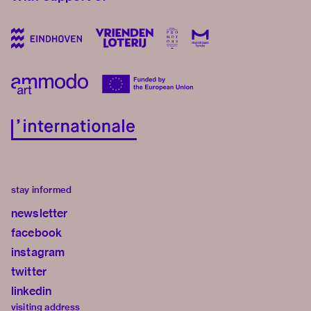
stay informed
newsletter
facebook
instagram
twitter
linkedin
visiting address