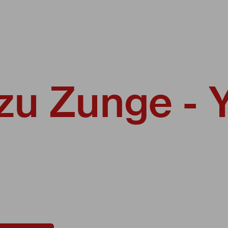
zu Zunge - 