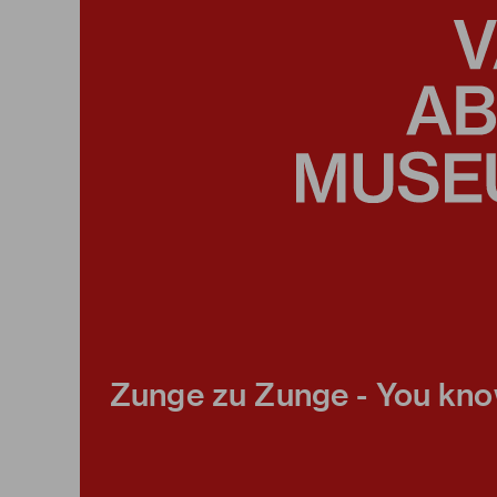
Zunge zu Zunge - You kn