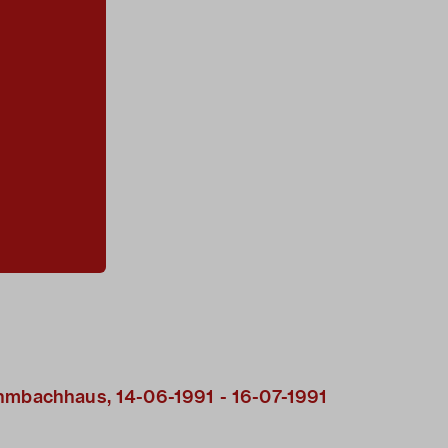
ehmbachhaus, 14-06-1991 - 16-07-1991