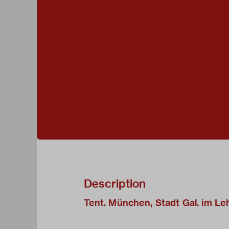
Description
Tent. München, Stadt Gal. im L