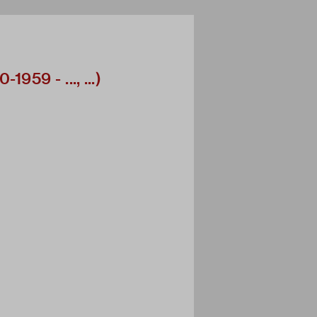
1959 - ..., ...)