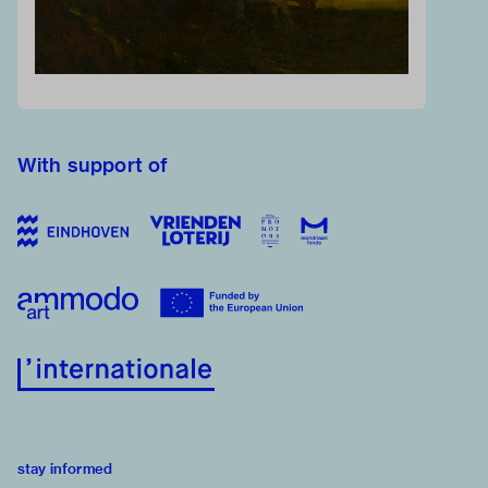
With support of
stay informed