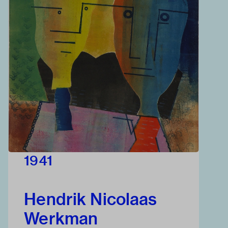
1941
Hendrik Nicolaas
Werkman