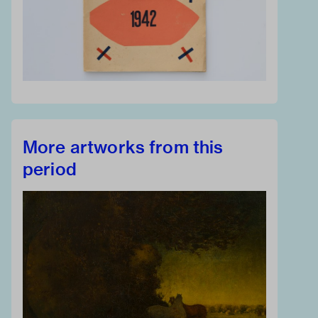
More artworks from this
period