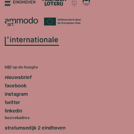
blijf op de hoogte
nieuwsbrief
facebook
instagram
twitter
linkedin
bezoekadres
stratumsedijk 2 eindhoven