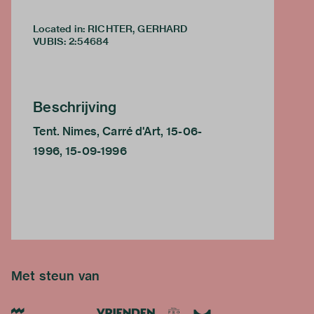
Located in: RICHTER, GERHARD
VUBIS
:
2:54684
Beschrijving
Tent. Nimes, Carré d'Art, 15-06-
1996, 15-09-1996
Met steun van