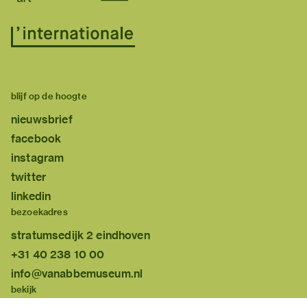
blijf op de hoogte
nieuwsbrief
facebook
instagram
twitter
linkedin
bezoekadres
stratumsedijk 2 eindhoven
+31 40 238 10 00
info@vanabbemuseum.nl
bekijk