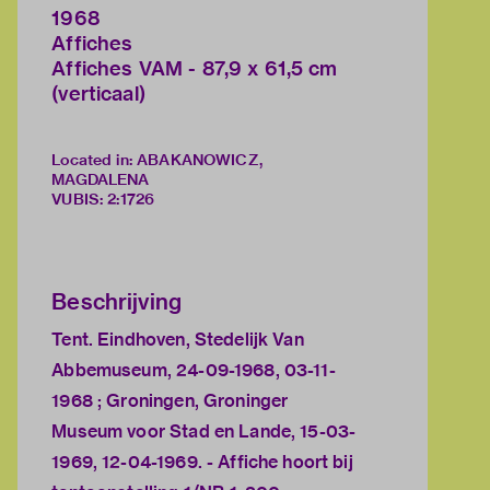
1968
Affiches
Affiches VAM - 87,9 x 61,5 cm
(verticaal)
Located in: ABAKANOWICZ,
MAGDALENA
VUBIS
:
2:1726
Beschrijving
Tent. Eindhoven, Stedelijk Van
Abbemuseum, 24-09-1968, 03-11-
1968 ; Groningen, Groninger
Museum voor Stad en Lande, 15-03-
1969, 12-04-1969. - Affiche hoort bij