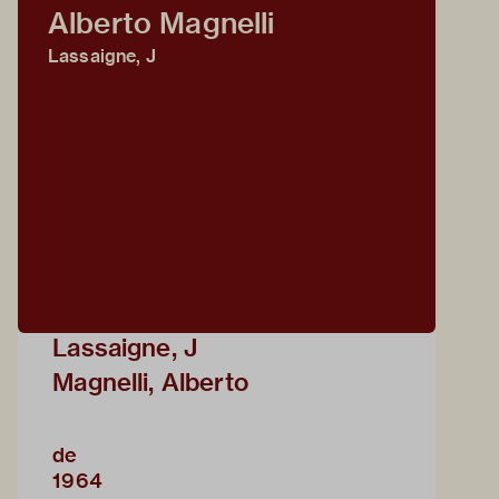
Alberto Magnelli
Lassaigne, J
Lassaigne, J
Magnelli, Alberto
de
1964