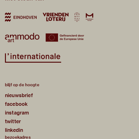
blijf op de hoogte
nieuwsbrief
facebook
instagram
twitter
linkedin
bezoekadres