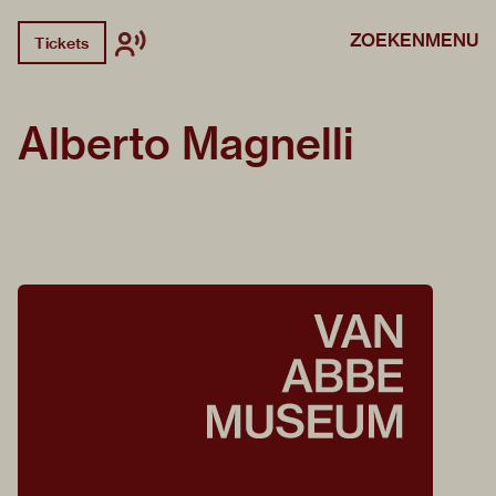
ZOEKEN
MENU
Tickets
Alberto Magnelli