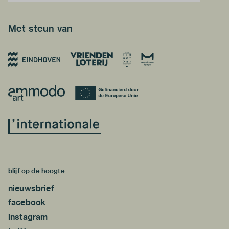
Met steun van
blijf op de hoogte
nieuwsbrief
facebook
instagram