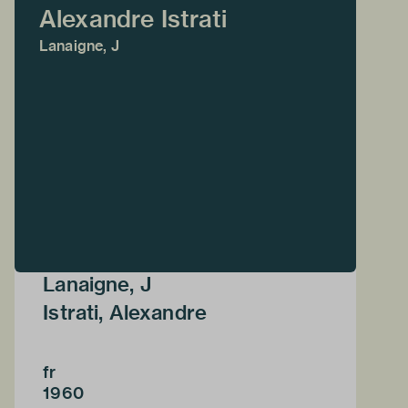
Alexandre Istrati
Lanaigne, J
Lanaigne, J
Istrati, Alexandre
fr
1960