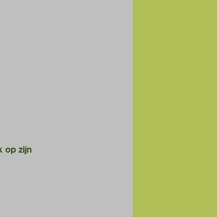
 op zijn