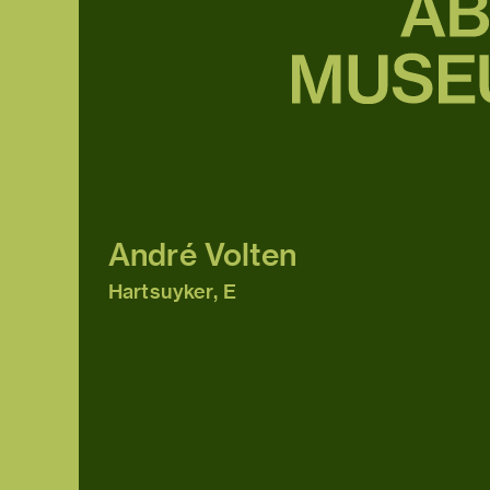
André Volten
Hartsuyker, E