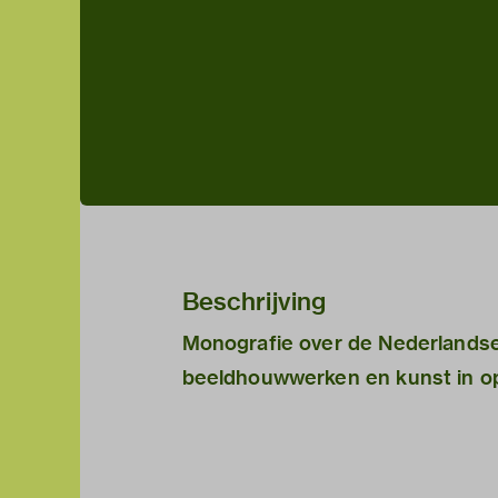
Beschrijving
Monografie over de Nederlandse
beeldhouwwerken en kunst in o