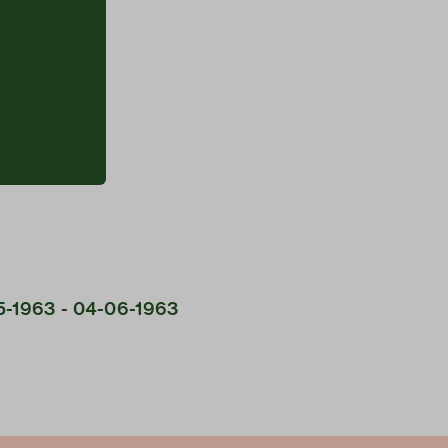
-05-1963 - 04-06-1963