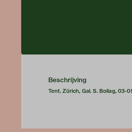
Beschrijving
Tent. Zürich, Gal. S. Bollag, 03