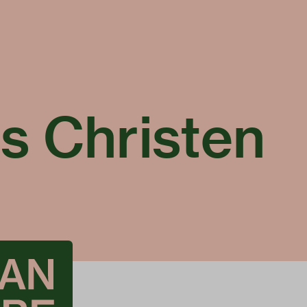
s Christen