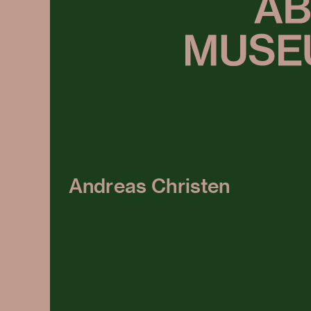
Andreas Christen