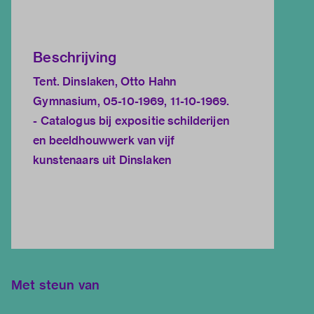
Beschrijving
Tent. Dinslaken, Otto Hahn
Gymnasium, 05-10-1969, 11-10-1969.
- Catalogus bij expositie schilderijen
en beeldhouwwerk van vijf
kunstenaars uit Dinslaken
Met steun van