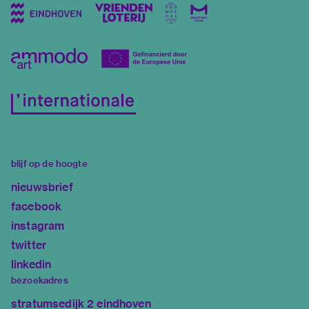
blijf op de hoogte
nieuwsbrief
facebook
instagram
twitter
linkedin
bezoekadres
stratumsedijk 2 eindhoven