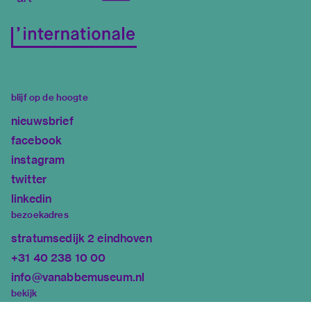
blijf op de hoogte
nieuwsbrief
facebook
instagram
twitter
linkedin
bezoekadres
stratumsedijk 2 eindhoven
+31 40 238 10 00
info@vanabbemuseum.nl
bekijk