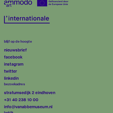
blijf op de hoogte
nieuwsbrief
facebook
instagram
twitter
linkedin
bezoekadres
stratumsedijk 2 eindhoven
+31 40 238 10 00
info@vanabbemuseum.nl
bekijk