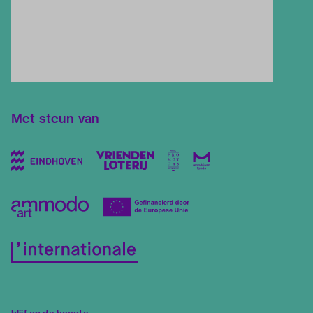
Met steun van